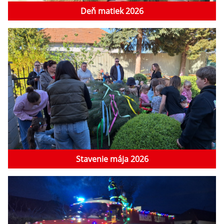
Deň matiek 2026
Stavenie mája 2026