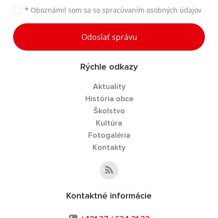
*
Oboznámil som sa so
spracúvaním osobných údajov
Odoslať správu
Rýchle odkazy
Aktuality
História obce
Školstvo
Kultúra
Fotogaléria
Kontakty
Kontaktné informácie