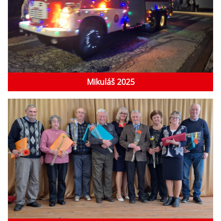
Mikuláš 2025