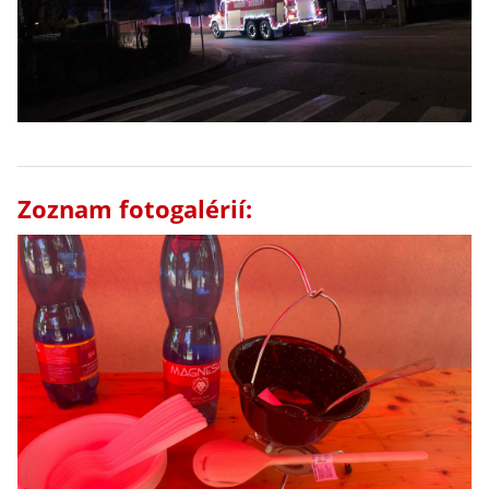
Zoznam fotogalérií: