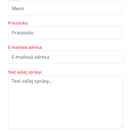
Priezvisko:
E-mailová adresa:
Text vašej správy: