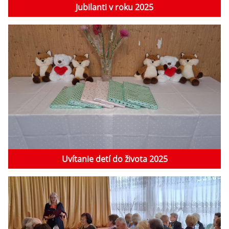
Jubilanti v roku 2025
Uvítanie detí do života 2025