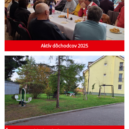
Aktív dôchodcov 2025