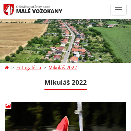
Oficiálne stránky obce
MALÉ VOZOKANY
Fotogaléria
Mikuláš 2022
Mikuláš 2022