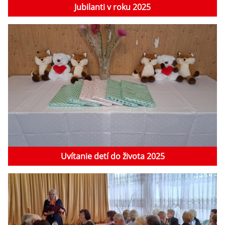
Jubilanti v roku 2025
Uvítanie detí do života 2025