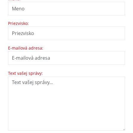
Priezvisko:
E-mailová adresa:
Text vašej správy: