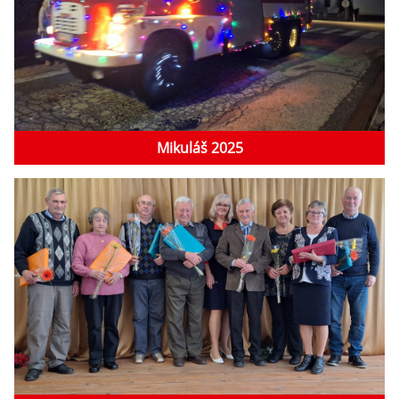
Mikuláš 2025