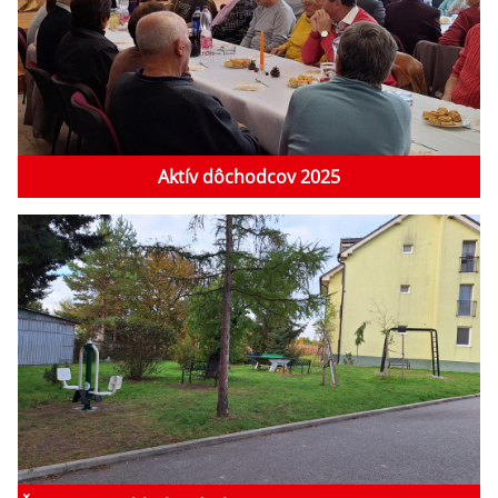
Aktív dôchodcov 2025