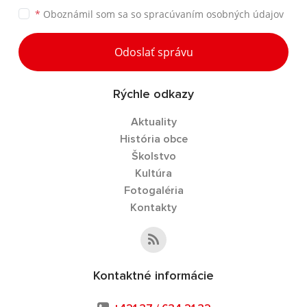
*
Oboznámil som sa so
spracúvaním osobných údajov
Odoslať správu
Rýchle odkazy
Aktuality
História obce
Školstvo
Kultúra
Fotogaléria
Kontakty
Kontaktné informácie