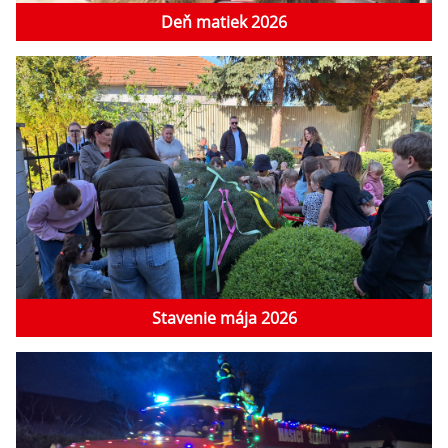
Deň matiek 2026
Stavenie mája 2026