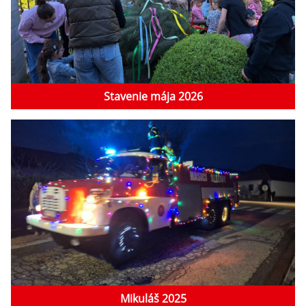
Stavenie mája 2026
Mikuláš 2025