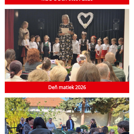
Deň matiek 2026