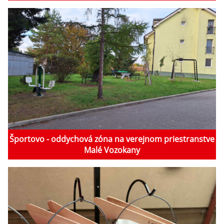
Športovo - oddychová zóna na verejnom priestranstve
Malé Vozokany