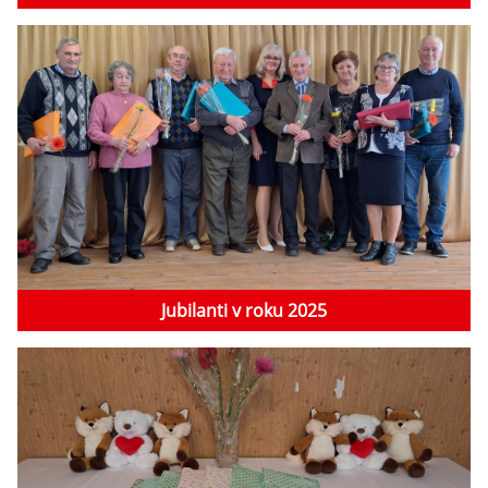
Jubilanti v roku 2025