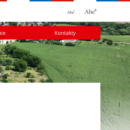
nie
Kontakty