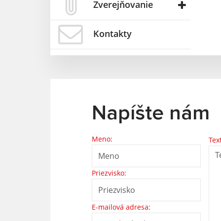
Zverejňovanie
Kontakty
Napíšte nám
Meno:
Tex
Priezvisko:
E-mailová adresa: