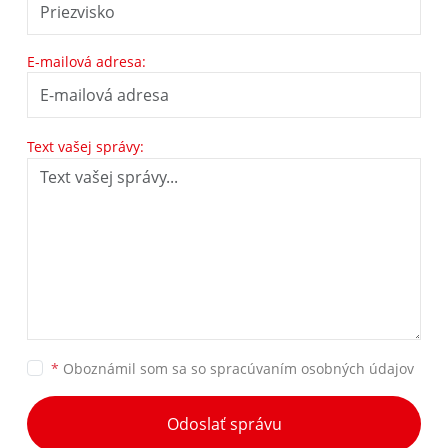
E-mailová adresa:
Text vašej správy:
*
Oboznámil som sa so
spracúvaním osobných údajov
Odoslať správu