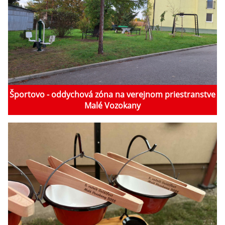
Športovo - oddychová zóna na verejnom priestranstve
Malé Vozokany