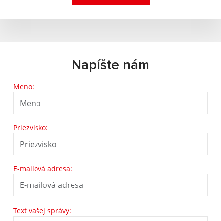
Napíšte nám
Meno:
Priezvisko:
E-mailová adresa:
Text vašej správy: