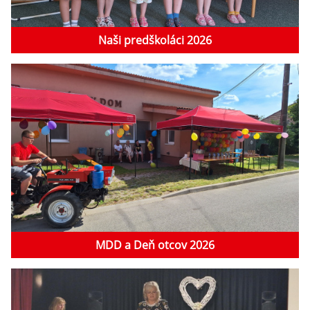
Naši predškoláci 2026
MDD a Deň otcov 2026