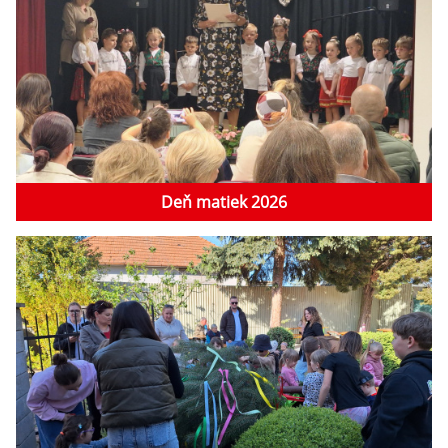
Deň matiek 2026