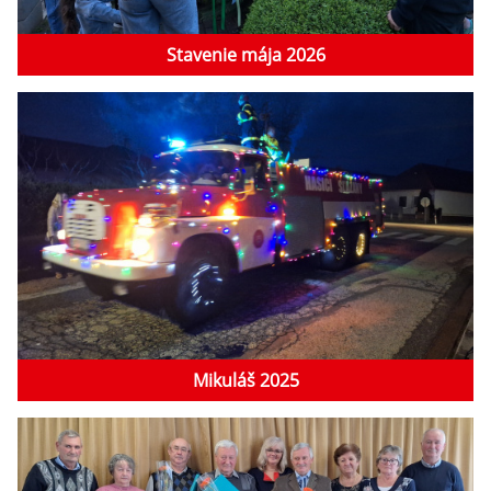
Stavenie mája 2026
Mikuláš 2025