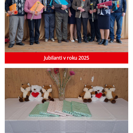
Jubilanti v roku 2025