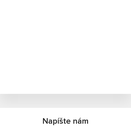
Napíšte nám