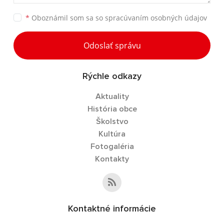
*
Oboznámil som sa so
spracúvaním osobných údajov
Odoslať správu
Rýchle odkazy
Aktuality
História obce
Školstvo
Kultúra
Fotogaléria
Kontakty
Kontaktné informácie