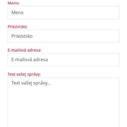
Meno:
Priezvisko:
E-mailová adresa:
Text vašej správy: