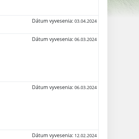
Dátum vyvesenia:
03.04.2024
Dátum vyvesenia:
06.03.2024
Dátum vyvesenia:
06.03.2024
Dátum vyvesenia:
12.02.2024