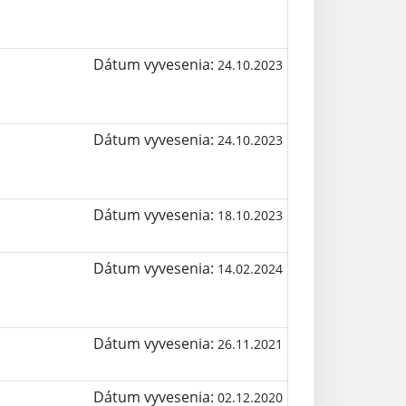
Dátum vyvesenia:
24.10.2023
Dátum vyvesenia:
24.10.2023
Dátum vyvesenia:
18.10.2023
Dátum vyvesenia:
14.02.2024
Dátum vyvesenia:
26.11.2021
Dátum vyvesenia:
02.12.2020