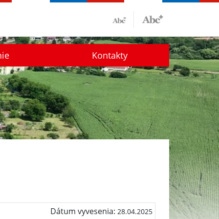
nie
Kontakty
Dátum vyvesenia:
28.04.2025