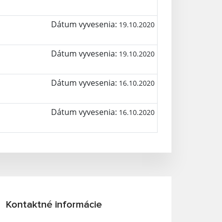
Dátum vyvesenia:
19.10.2020
Dátum vyvesenia:
19.10.2020
Dátum vyvesenia:
16.10.2020
Dátum vyvesenia:
16.10.2020
Kontaktné informácie