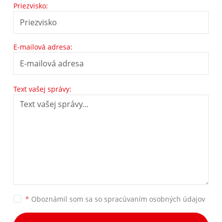
Priezvisko:
E-mailová adresa:
Text vašej správy:
*
Oboznámil som sa so
spracúvaním osobných údajov