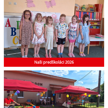
Naši predškoláci 2026