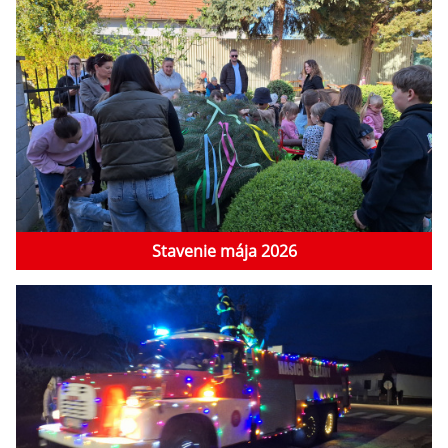
Stavenie mája 2026