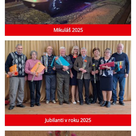
Mikuláš 2025
Jubilanti v roku 2025