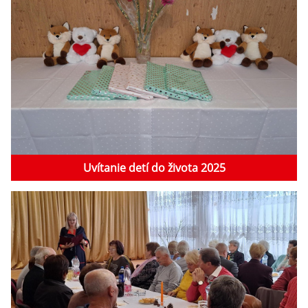
Uvítanie detí do života 2025