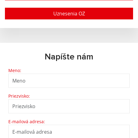
Uznesenia OZ
Napíšte nám
Meno:
Priezvisko:
E-mailová adresa: