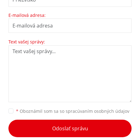
E-mailová adresa:
Text vašej správy:
*
Oboznámil som sa so
spracúvaním osobných údajov
Odoslať správu