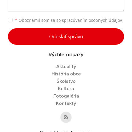
*
Oboznámil som sa so
spracúvaním osobných údajov
Odoslať správu
Rýchle odkazy
Aktuality
História obce
Školstvo
Kultúra
Fotogaléria
Kontakty