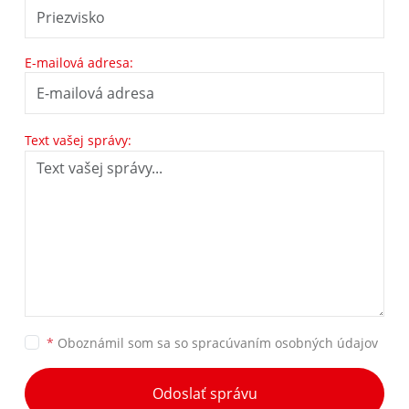
E-mailová adresa:
Text vašej správy:
*
Oboznámil som sa so
spracúvaním osobných údajov
Odoslať správu