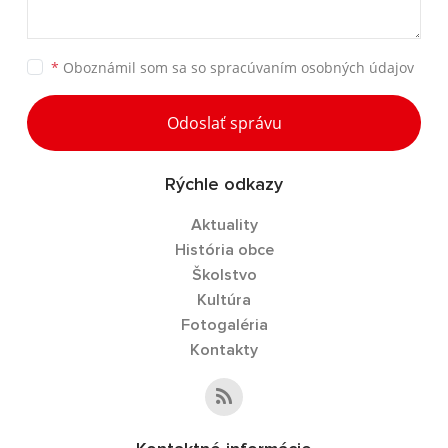
*
Oboznámil som sa so
spracúvaním osobných údajov
Odoslať správu
Rýchle odkazy
Aktuality
História obce
Školstvo
Kultúra
Fotogaléria
Kontakty