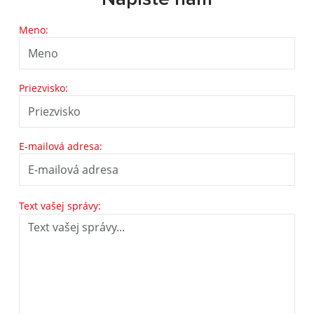
Meno:
Priezvisko:
E-mailová adresa:
Text vašej správy: