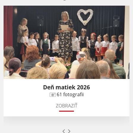
Deň matiek 2026
61 fotografii
ZOBRAZIŤ