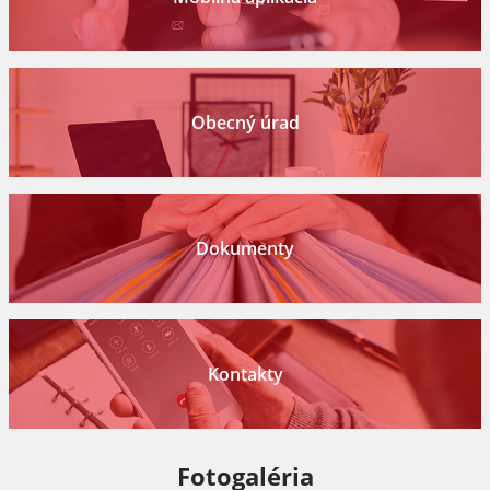
Obecný úrad
Dokumenty
Kontakty
Fotogaléria