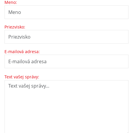
Meno:
Priezvisko:
E-mailová adresa:
Text vašej správy: