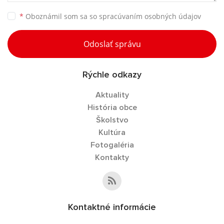
*
Oboznámil som sa so
spracúvaním osobných údajov
Odoslať správu
Rýchle odkazy
Aktuality
História obce
Školstvo
Kultúra
Fotogaléria
Kontakty
Kontaktné informácie