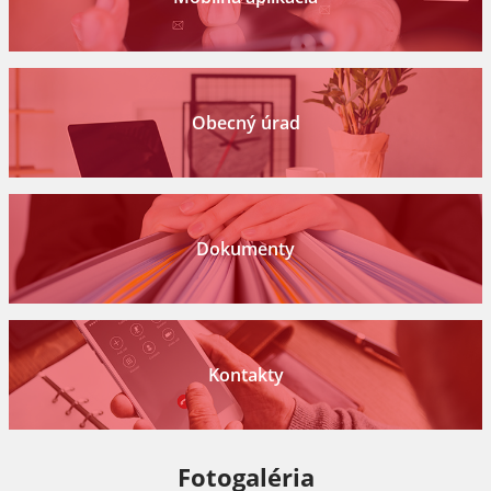
Obecný úrad
Dokumenty
Kontakty
Fotogaléria