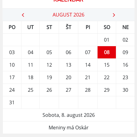
AUGUST 2026
PO
UT
ST
ŠT
PI
SO
NE
01
02
03
04
05
06
07
08
09
10
11
12
13
14
15
16
17
18
19
20
21
22
23
24
25
26
27
28
29
30
31
Sobota, 8. august 2026
Meniny má Oskár