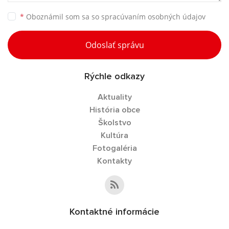
*
Oboznámil som sa so
spracúvaním osobných údajov
Odoslať správu
Rýchle odkazy
Aktuality
História obce
Školstvo
Kultúra
Fotogaléria
Kontakty
Kontaktné informácie