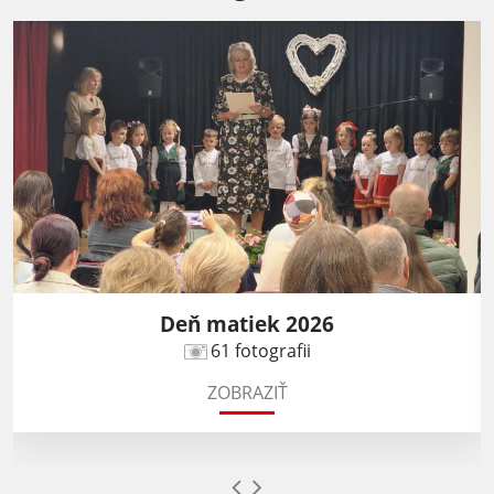
Deň matiek 2026
61 fotografii
ZOBRAZIŤ