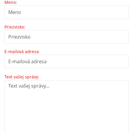
Meno:
Priezvisko:
E-mailová adresa:
Text vašej správy: