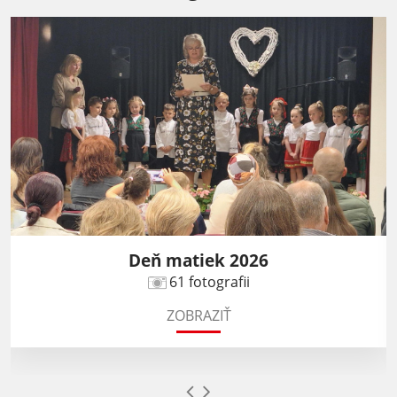
Deň matiek 2026
61 fotografii
ZOBRAZIŤ