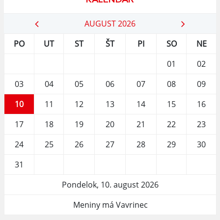
AUGUST 2026
PO
UT
ST
ŠT
PI
SO
NE
01
02
03
04
05
06
07
08
09
10
11
12
13
14
15
16
17
18
19
20
21
22
23
24
25
26
27
28
29
30
31
Pondelok, 10. august 2026
Meniny má Vavrinec