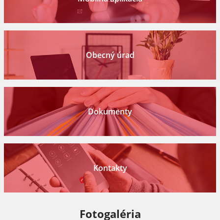
Obecný úrad
Dokumenty
Kontakty
Fotogaléria