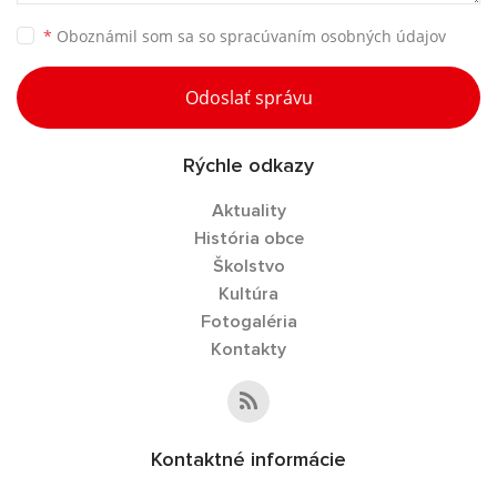
*
Oboznámil som sa so
spracúvaním osobných údajov
Odoslať správu
Rýchle odkazy
Aktuality
História obce
Školstvo
Kultúra
Fotogaléria
Kontakty
Kontaktné informácie