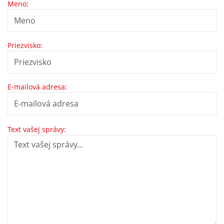
Meno:
Priezvisko:
E-mailová adresa:
Text vašej správy: