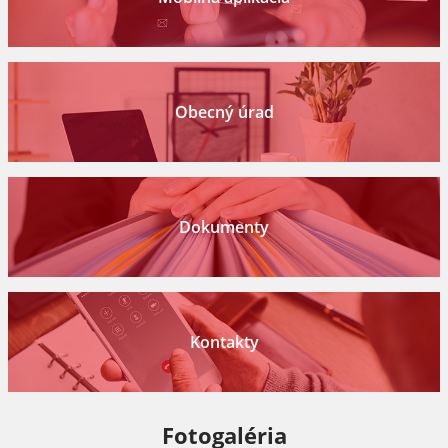
Obecný úrad
Dokumenty
Kontakty
Fotogaléria