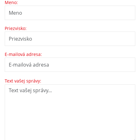
Meno:
Priezvisko:
E-mailová adresa:
Text vašej správy: