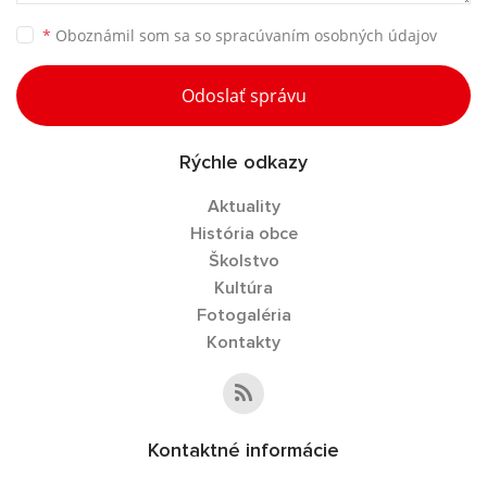
*
Oboznámil som sa so
spracúvaním osobných údajov
Odoslať správu
Rýchle odkazy
Aktuality
História obce
Školstvo
Kultúra
Fotogaléria
Kontakty
Kontaktné informácie