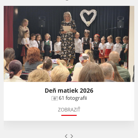
Deň matiek 2026
61 fotografii
ZOBRAZIŤ