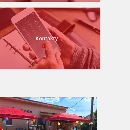
Kontakty