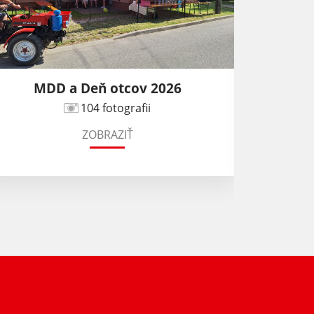
MDD a Deň otcov 2026
104 fotografii
ZOBRAZIŤ