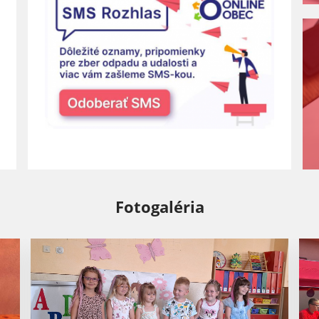
Fotogaléria