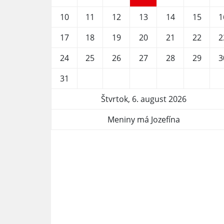
10
11
12
13
14
15
1
17
18
19
20
21
22
2
24
25
26
27
28
29
3
31
Štvrtok, 6. august 2026
Meniny má Jozefína