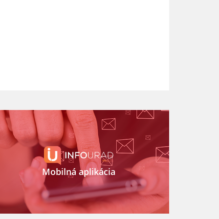
Mobilná aplikácia