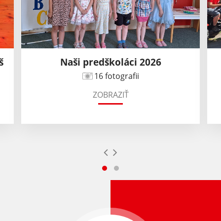
š
Naši predškoláci 2026
16 fotografii
ZOBRAZIŤ