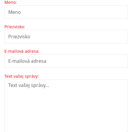
Meno:
Priezvisko:
E-mailová adresa:
Text vašej správy: