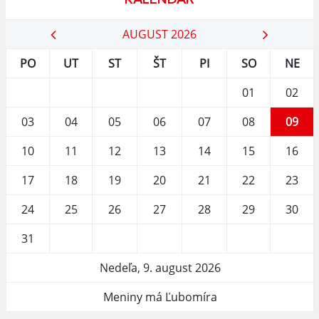
AUGUST 2026
PO
UT
ST
ŠT
PI
SO
NE
01
02
03
04
05
06
07
08
09
10
11
12
13
14
15
16
17
18
19
20
21
22
23
24
25
26
27
28
29
30
31
Nedeľa, 9. august 2026
Meniny má Ľubomíra