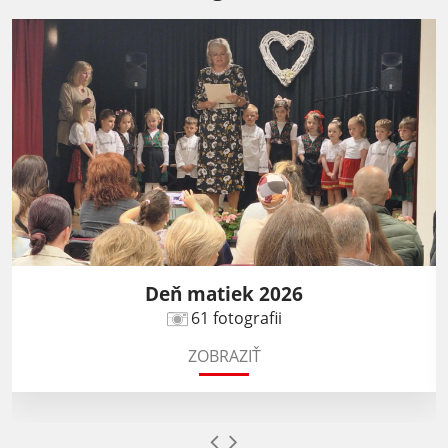
Deň matiek 2026
61 fotografii
ZOBRAZIŤ