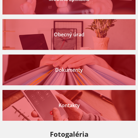
Obecný úrad
Dokumenty
Kontakty
Fotogaléria