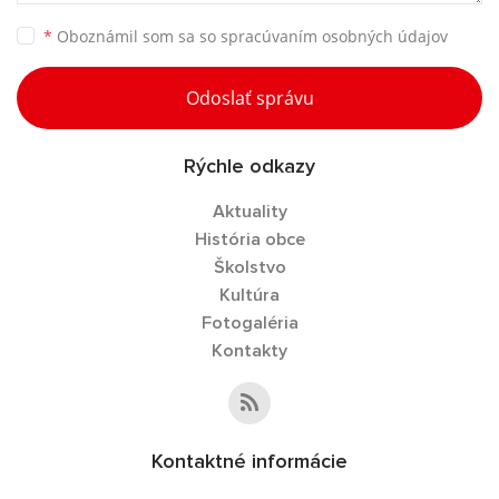
*
Oboznámil som sa so
spracúvaním osobných údajov
Odoslať správu
Rýchle odkazy
Aktuality
História obce
Školstvo
Kultúra
Fotogaléria
Kontakty
Kontaktné informácie